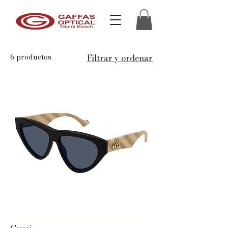
6 productos
Filtrar y ordenar