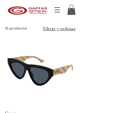
16 productos
Filtrar y ordenar