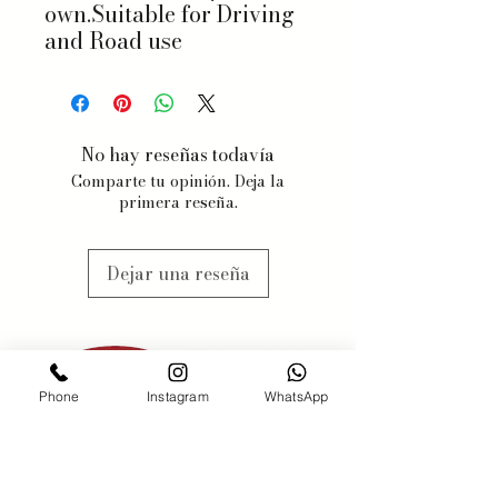
own.Suitable for Driving
and Road use
No hay reseñas todavía
Comparte tu opinión. Deja la
primera reseña.
Dejar una reseña
Phone
Instagram
WhatsApp
PONERSE EN
CONTACTO